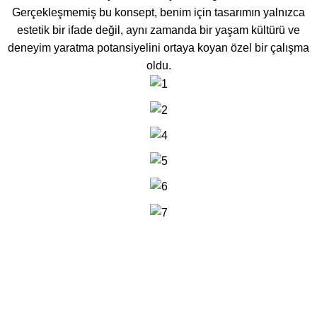
Gerçekleşmemiş bu konsept, benim için tasarımın yalnızca
estetik bir ifade değil, aynı zamanda bir yaşam kültürü ve
deneyim yaratma potansiyelini ortaya koyan özel bir çalışma
oldu.